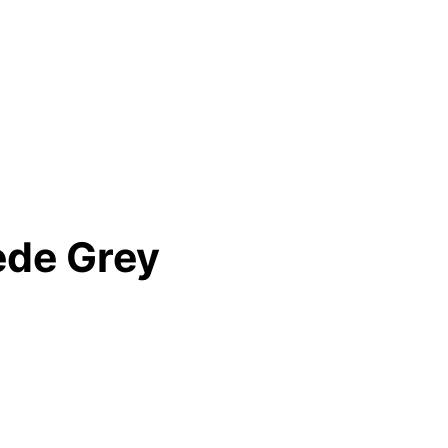
ede Grey