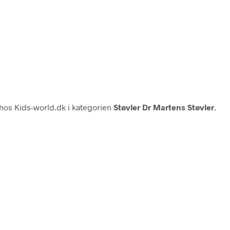
hos Kids-world.dk i kategorien
Støvler Dr Martens Støvler
.