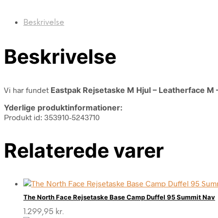
Beskrivelse
Beskrivelse
Vi har fundet
Eastpak Rejsetaske M Hjul – Leatherface M –
Yderlige produktinformationer:
Produkt id: 353910-5243710
Relaterede varer
The North Face Rejsetaske Base Camp Duffel 95 Summit Nav
1.299,95
kr.