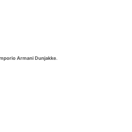
mporio Armani Dunjakke
.