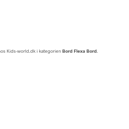
os Kids-world.dk i kategorien
Bord Flexa Bord
.