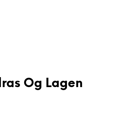
dras Og Lagen