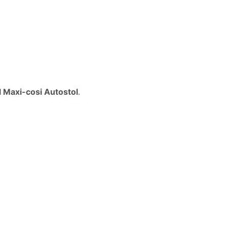
 Maxi-cosi Autostol
.