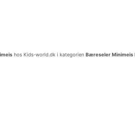
imeis
hos Kids-world.dk i kategorien
Bæreseler Minimeis