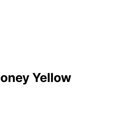
oney Yellow