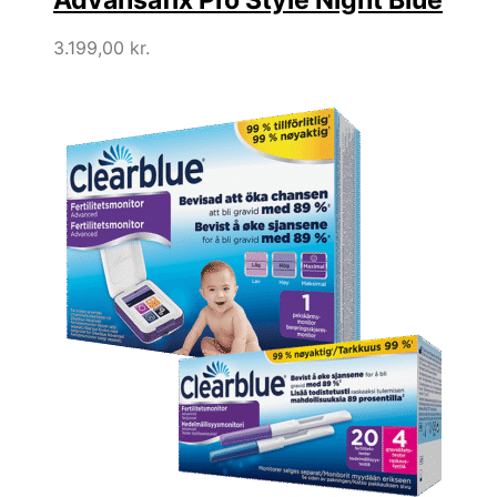
3.199,00
kr.