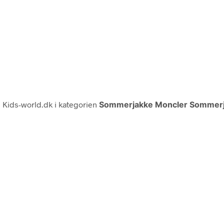
 Kids-world.dk i kategorien
Sommerjakke Moncler Sommer