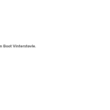
n Boot Vinterstøvle
.