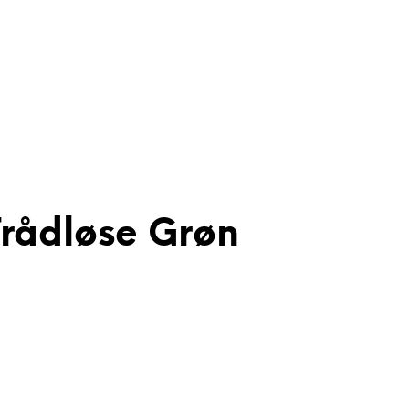
Trådløse Grøn