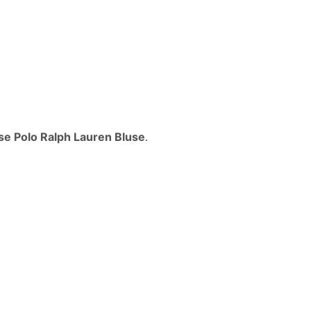
se Polo Ralph Lauren Bluse
.