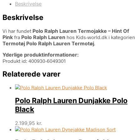
Beskrivelse
Beskrivelse
Vi har fundet
Polo Ralph Lauren Termojakke – Hint Of
Pink
fra
Polo Ralph Lauren
hos Kids-world.dk i kategorien
Termotøj Polo Ralph Lauren Termotøj
.
Yderlige produktinformationer:
Produkt id: 400930-6049301
Relaterede varer
Polo Ralph Lauren Dunjakke Polo
Black
2.199,95
kr.