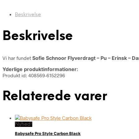
Beskrivelse
Beskrivelse
Vi har fundet
Sofie Schnoor Flyverdragt – Pu – Erinsk – Da
Yderlige produktinformationer:
Produkt id: 408569-6152296
Relaterede varer
Nyhed!
Babysafe Pro Style Carbon Black