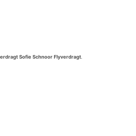
verdragt Sofie Schnoor Flyverdragt
.