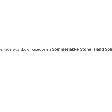
s Kids-world.dk i kategorien
Sommerjakke Stone Island So