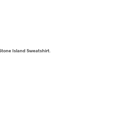
Stone Island Sweatshirt
.