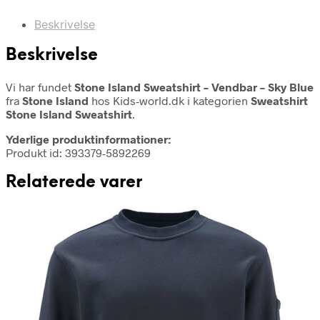
Beskrivelse
Beskrivelse
Vi har fundet
Stone Island Sweatshirt – Vendbar – Sky Blue
fra
Stone Island
hos Kids-world.dk i kategorien
Sweatshirt
Stone Island Sweatshirt
.
Yderlige produktinformationer:
Produkt id: 393379-5892269
Relaterede varer