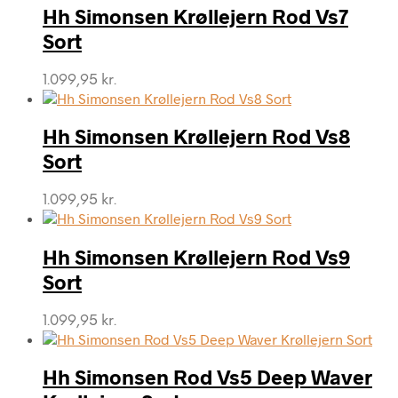
Hh Simonsen Krøllejern Rod Vs7
Sort
1.099,95
kr.
Hh Simonsen Krøllejern Rod Vs8
Sort
1.099,95
kr.
Hh Simonsen Krøllejern Rod Vs9
Sort
1.099,95
kr.
Hh Simonsen Rod Vs5 Deep Waver