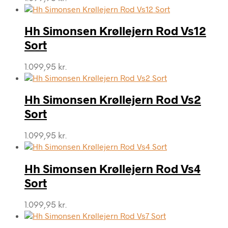
Hh Simonsen Krøllejern Rod Vs12
Sort
1.099,95
kr.
Hh Simonsen Krøllejern Rod Vs2
Sort
1.099,95
kr.
Hh Simonsen Krøllejern Rod Vs4
Sort
1.099,95
kr.