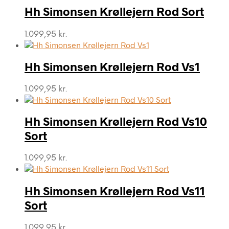
Hh Simonsen Krøllejern Rod Sort
1.099,95
kr.
Hh Simonsen Krøllejern Rod Vs1
1.099,95
kr.
Hh Simonsen Krøllejern Rod Vs10
Sort
1.099,95
kr.
Hh Simonsen Krøllejern Rod Vs11
Sort
1.099,95
kr.