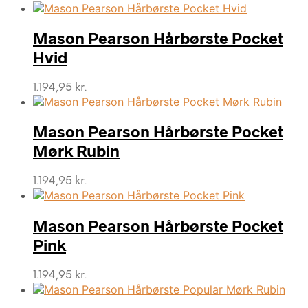
Mason Pearson Hårbørste Pocket
Hvid
1.194,95
kr.
Mason Pearson Hårbørste Pocket
Mørk Rubin
1.194,95
kr.
Mason Pearson Hårbørste Pocket
Pink
1.194,95
kr.