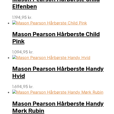
Elfenben
1.194,95
kr.
Mason Pearson Hårbørste Child
Pink
1.094,95
kr.
Mason Pearson Hårbørste Handy
Hvid
1.694,95
kr.
Mason Pearson Hårbørste Handy
Mørk Rubin