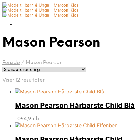
Mason Pearson
Forside
/
Mason Pearson
Viser 12 resultater
Mason Pearson Hårbørste Child Blå
1.094,95
kr.
Mason Pearson Hårbørste Child