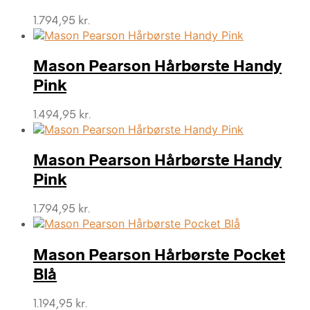
1.794,95
kr.
Mason Pearson Hårbørste Handy
Pink
1.494,95
kr.
Mason Pearson Hårbørste Handy
Pink
1.794,95
kr.
Mason Pearson Hårbørste Pocket
Blå
1.194,95
kr.