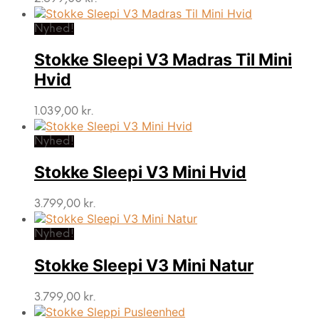
Nyhed!
Stokke Sleepi V3 Madras Til Mini
Hvid
1.039,00
kr.
Nyhed!
Stokke Sleepi V3 Mini Hvid
3.799,00
kr.
Nyhed!
Stokke Sleepi V3 Mini Natur
3.799,00
kr.