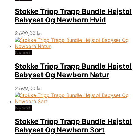
Stokke Tripp Trapp Bundle Højstol
Babyset Og Newborn Hvid
2.699,00
kr.
Nyhed!
Stokke Tripp Trapp Bundle Højstol
Babyset Og Newborn Natur
2.699,00
kr.
Nyhed!
Stokke Tripp Trapp Bundle Højstol
Babyset Og Newborn Sort