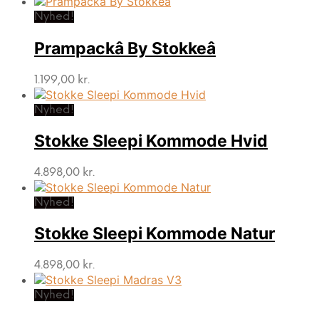
Nyhed!
Prampackâ By Stokkeâ
1.199,00
kr.
Nyhed!
Stokke Sleepi Kommode Hvid
4.898,00
kr.
Nyhed!
Stokke Sleepi Kommode Natur
4.898,00
kr.
Nyhed!