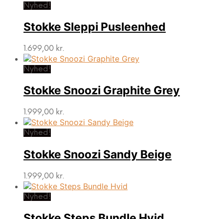
Nyhed!
Stokke Sleppi Pusleenhed
1.699,00
kr.
Nyhed!
Stokke Snoozi Graphite Grey
1.999,00
kr.
Nyhed!
Stokke Snoozi Sandy Beige
1.999,00
kr.
Nyhed!
Stokke Steps Bundle Hvid