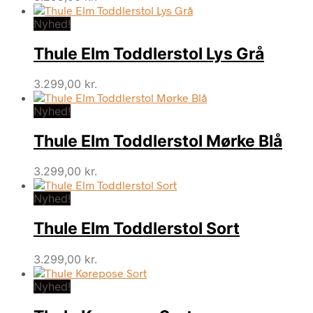
Nyhed!
Thule Elm Toddlerstol Lys Grå
3.299,00
kr.
Nyhed!
Thule Elm Toddlerstol Mørke Blå
3.299,00
kr.
Nyhed!
Thule Elm Toddlerstol Sort
3.299,00
kr.
Nyhed!