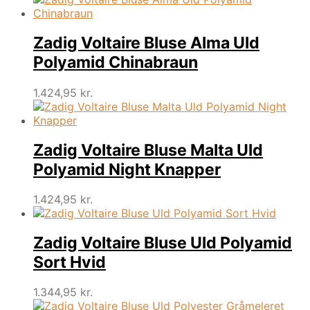
Zadig Voltaire Bluse Alma Uld
Polyamid Chinabraun
1.424,95
kr.
Zadig Voltaire Bluse Malta Uld
Polyamid Night Knapper
1.424,95
kr.
Zadig Voltaire Bluse Uld Polyamid
Sort Hvid
1.344,95
kr.