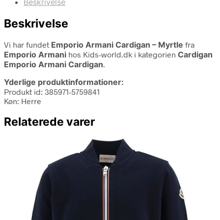
Beskrivelse
Beskrivelse
Vi har fundet
Emporio Armani Cardigan – Myrtle
fra
Emporio Armani
hos Kids-world.dk i kategorien
Cardigan
Emporio Armani Cardigan
.
Yderlige produktinformationer:
Produkt id: 385971-5759841
Køn: Herre
Relaterede varer