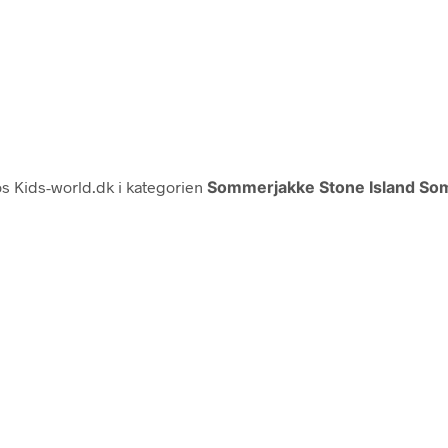
s Kids-world.dk i kategorien
Sommerjakke Stone Island So